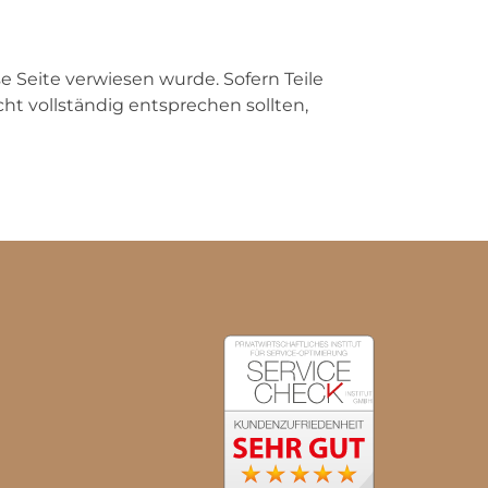
e Seite verwiesen wurde. Sofern Teile
ht vollständig entsprechen sollten,