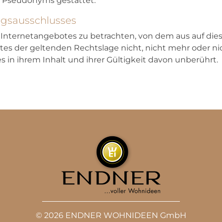
s Pseudonyms gestattet.
ngsausschlusses
es Internetangebotes zu betrachten, von dem aus auf dies
es der geltenden Rechtslage nicht, nicht mehr oder nic
 in ihrem Inhalt und ihrer Gültigkeit davon unberührt.
© 2026 ENDNER WOHNIDEEN GmbH