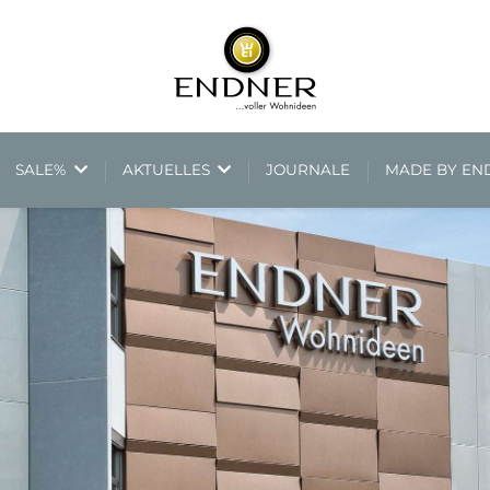
SALE%
AKTUELLES
JOURNALE
MADE BY E