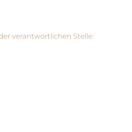
er verantwortlichen Stelle: