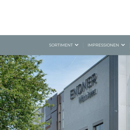
SORTIMENT
IMPRESSIONEN