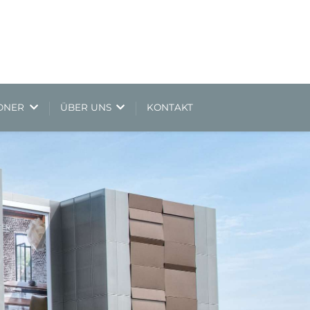
NDNER
ÜBER UNS
KONTAKT