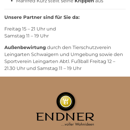
Manfred Kurz stellt seine
Krippen
aus
Unsere Partner sind für Sie da:
Freitag 15 – 21 Uhr und
Samstag 11 – 19 Uhr
Außenbewirtung
durch den Tierschutzverein
Leingarten Schwaigern und Umgebung sowie den
Sportverein Leingarten Abtl. Fußball Freitag 12 –
21.30 Uhr und Samstag 11 – 19 Uhr