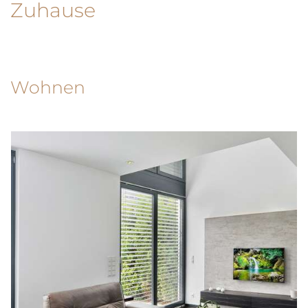
Zuhause
Wohnen