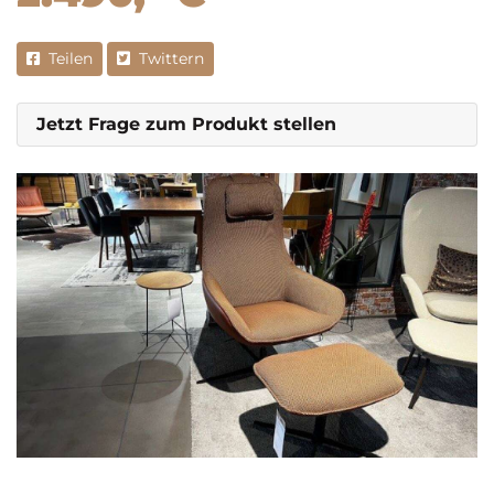
Teilen
Twittern
Jetzt Frage zum Produkt stellen