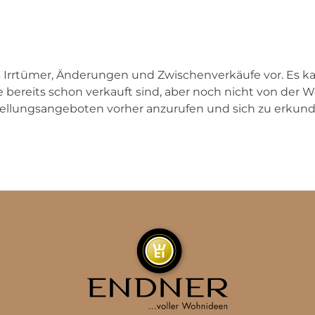
rrtümer, Änderungen und Zwischenverkäufe vor. Es k
bereits schon verkauft sind, aber noch nicht von der W
stellungsangeboten vorher anzurufen und sich zu erkund