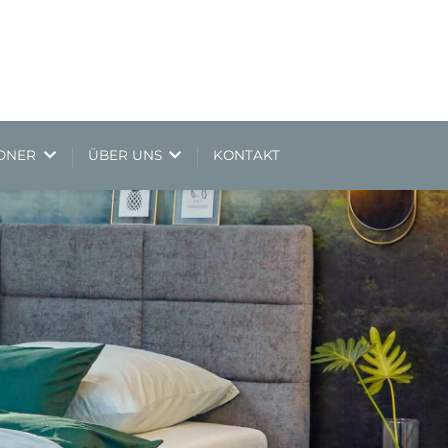
NDNER
ÜBER UNS
KONTAKT