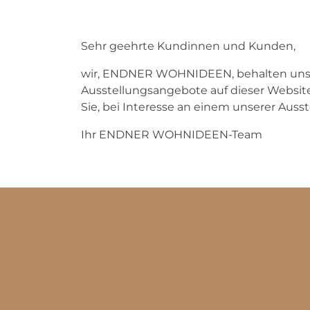
Sehr geehrte Kundinnen und Kunden,
wir, ENDNER WOHNIDEEN, behalten uns I
Ausstellungsangebote auf dieser Website 
Sie, bei Interesse an einem unserer Aus
Ihr ENDNER WOHNIDEEN-Team