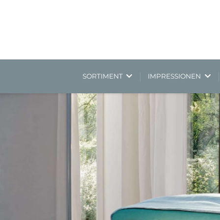
SORTIMENT
IMPRESSIONEN