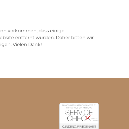
ann vorkommen, dass einige
ebsite entfernt wurden. Daher bitten wir
igen. Vielen Dank!