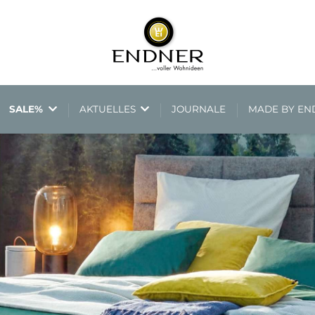
SALE%
AKTUELLES
JOURNALE
MADE BY E