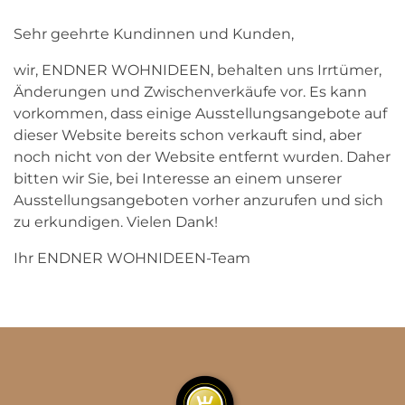
Sehr geehrte Kundinnen und Kunden,
wir, ENDNER WOHNIDEEN, behalten uns Irrtümer,
Änderungen und Zwischenverkäufe vor. Es kann
vorkommen, dass einige Ausstellungsangebote auf
dieser Website bereits schon verkauft sind, aber
noch nicht von der Website entfernt wurden. Daher
bitten wir Sie, bei Interesse an einem unserer
Ausstellungsangeboten vorher anzurufen und sich
zu erkundigen. Vielen Dank!
Ihr ENDNER WOHNIDEEN-Team