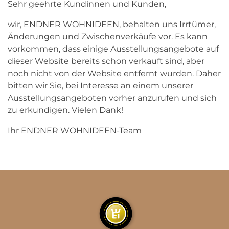
Sehr geehrte Kundinnen und Kunden,
wir, ENDNER WOHNIDEEN, behalten uns Irrtümer,
Änderungen und Zwischenverkäufe vor. Es kann
vorkommen, dass einige Ausstellungsangebote auf
dieser Website bereits schon verkauft sind, aber
noch nicht von der Website entfernt wurden. Daher
bitten wir Sie, bei Interesse an einem unserer
Ausstellungsangeboten vorher anzurufen und sich
zu erkundigen. Vielen Dank!
Ihr ENDNER WOHNIDEEN-Team