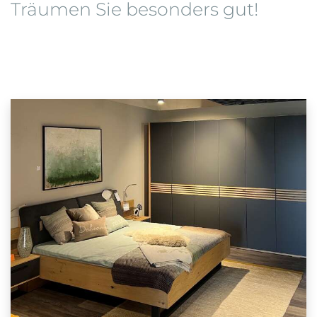
Träumen Sie besonders gut!