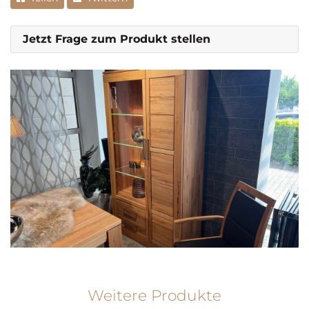
Jetzt Frage zum Produkt stellen
Weitere Produkte