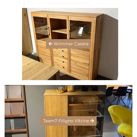
Wimmer Casera
Team7 Filigno Vitrine