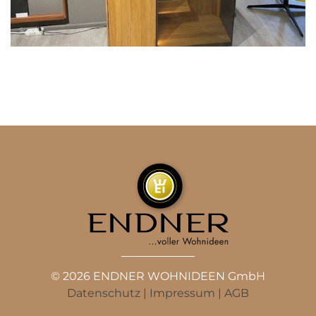
© 2026 ENDNER WOHNIDEEN GmbH
Datenschutz
|
Impressum
|
AGB