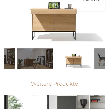
Weitere Produkte