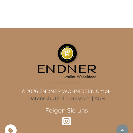
© 2026 ENDNER WOHNIDEEN GmbH
Datenschutz
|
Impressum
|
AGB
Folgen Sie uns
Instagram