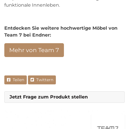
funktionale Innenleben.
Entdecken Sie weitere hochwertige Möbel von
Team 7 bei Endner:
Mehr von Team 7
Teilen
Twittern
Jetzt Frage zum Produkt stellen