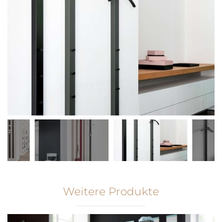
Weitere Produkte