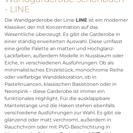
- LINE
Die Wandgarderobe der Linie
LINE
ist ein moderner
Klassiker, der mit Konzentration auf das
Wesentliche überzeugt. Es gibt die Garderobe in
einer ständig erweiterten Auswahl. Diese umfasst
eine große Palette an matten und Hochglanz-
Lackfarben, außerdem Modelle in Nussbaum oder
Eiche, in verschiedenen Ausführungen. Ob als
minimalistisches Einzelstück, monochrome Reihe
oder vielfarbige Wanddekoration, ob in
Pastellnuancen, klassischen Basistönen oder in
Neonpink – diese Garderobe ist immer ein
funktionales Highlight. Für die ausklappbare
Mantelstange und die Haken stehen ebenfalls
verschiedene Ausführungen zur Wahl. Es gibt sie
glänzend oder matt verchromt, außerdem in
Rauchchrom oder mit PVD-Beschichtung in