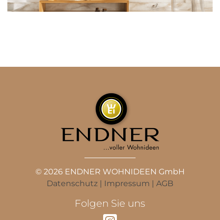
© 2026 ENDNER WOHNIDEEN GmbH
Datenschutz
|
Impressum
|
AGB
Folgen Sie uns
Instagram