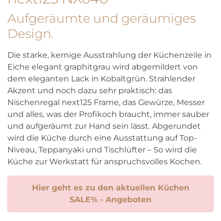
Aufgeräumte und geräumiges
Design.
Die starke, kernige Ausstrahlung der Küchenzeile in
Eiche elegant graphitgrau wird abgemildert von
dem eleganten Lack in Kobaltgrün. Strahlender
Akzent und noch dazu sehr praktisch: das
Nischenregal next125 Frame, das Gewürze, Messer
und alles, was der Profikoch braucht, immer sauber
und aufgeräumt zur Hand sein lässt. Abgerundet
wird die Küche durch eine Ausstattung auf Top-
Niveau, Teppanyaki und Tischlüfter – So wird die
Küche zur Werkstatt für anspruchsvolles Kochen.
Hier geht es zu den aktuellen Küchen
SALE% - Angeboten