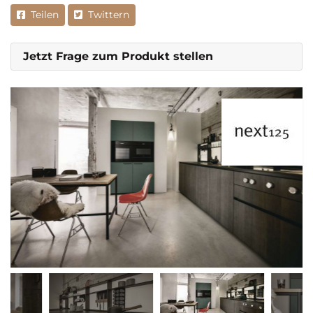
Teilen
Twittern
Jetzt Frage zum Produkt stellen