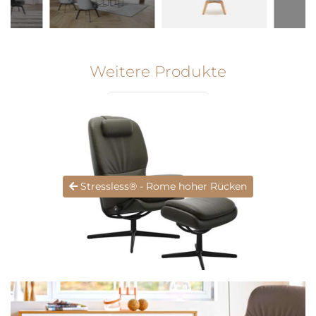
Weitere Produkte
Stressless® - Rome hoher Rücken