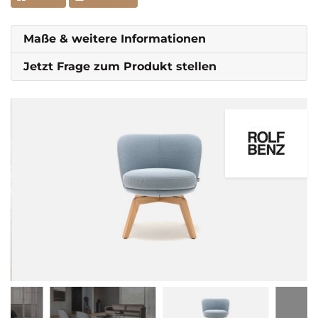
Maße & weitere Informationen
Jetzt Frage zum Produkt stellen