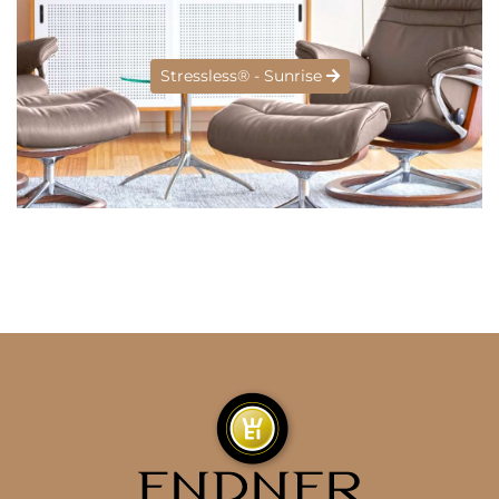
Stressless® - Sunrise