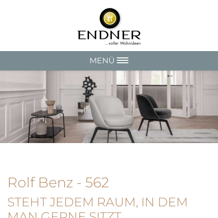
MENÜ
Rolf Benz - 562
STEHT JEDEM RAUM, IN DEM
MAN GERNE SITZT