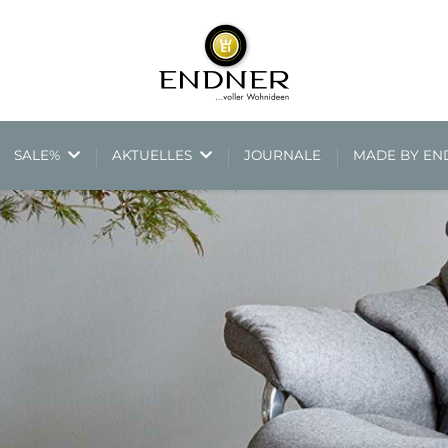
SALE%
AKTUELLES
JOURNALE
MADE BY E