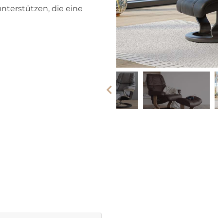
nterstützen, die eine