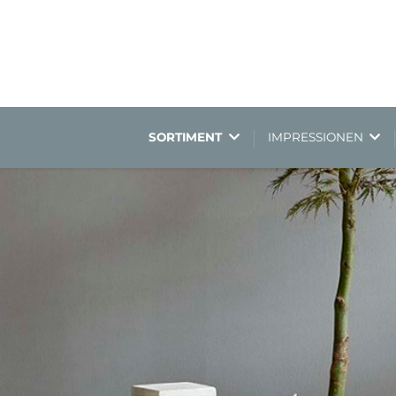
SORTIMENT
IMPRESSIONEN