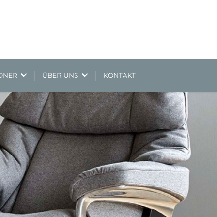
NDNER
ÜBER UNS
KONTAKT