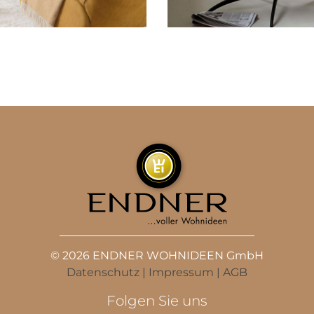
© 2026 ENDNER WOHNIDEEN GmbH
Datenschutz
|
Impressum
|
AGB
Folgen Sie uns