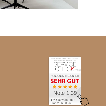
Note 1.39
1745 Bewertungen
Stand: 06.08.26