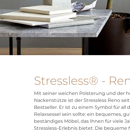
Stressless® - Re
Mit seiner weichen Polsterung und der h
Nackenstütze ist der Stressless Reno seit
Bestseller. Er ist zu einem Symbol für all
Relaxsessel sein sollte: ein bequemes, 
beständiges Möbel, das Ihnen für viele J
Stressless-Erlebnis bietet. Die bequeme