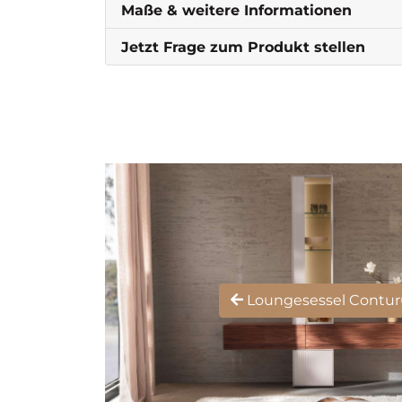
Maße & weitere Informationen
Jetzt Frage zum Produkt stellen
Loungesessel Contur