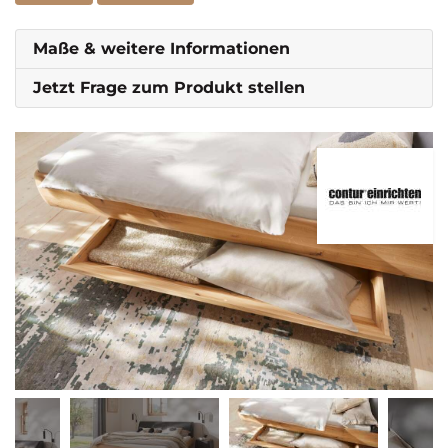
Maße & weitere Informationen
Jetzt Frage zum Produkt stellen