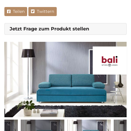
Teilen
Twittern
Jetzt Frage zum Produkt stellen