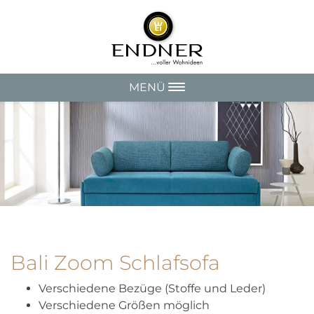
MENÜ
Bali Zoom Schlafsofa
Verschiedene Bezüge (Stoffe und Leder)
Verschiedene Größen möglich