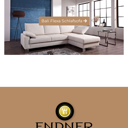
Bali Flexa Schlafsofa