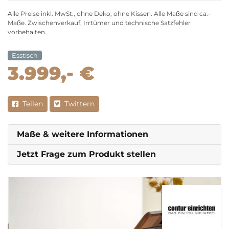
Alle Preise inkl. MwSt., ohne Deko, ohne Kissen. Alle Maße sind ca.-
Maße. Zwischenverkauf, Irrtümer und technische Satzfehler
vorbehalten.
Esstisch
3.999,- €
Teilen
Twittern
Maße & weitere Informationen
Jetzt Frage zum Produkt stellen