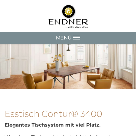
MENÜ
Esstisch Contur® 3400
Elegantes Tischsystem mit viel Platz.