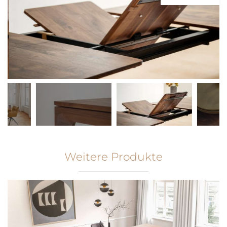
Weitere Produkte