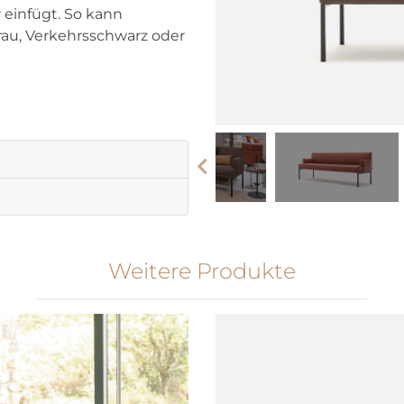
r einfügt. So kann
rau, Verkehrsschwarz oder
Weitere Produkte