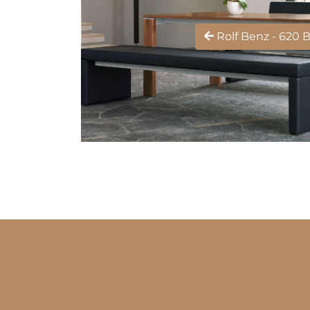
Rolf Benz - 620 