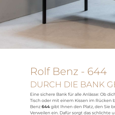
Rolf Benz - 644
DURCH DIE BANK G
Eine sichere Bank für alle Anlässe: Ob d
Tisch oder mit einem Kissen im Rücken br
Benz
644
gibt Ihnen den Platz, den Sie 
Verweilen ein. Dafür sorgt das schlichte