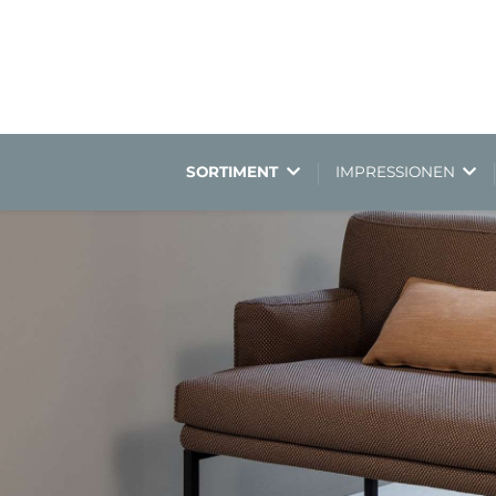
SORTIMENT
IMPRESSIONEN