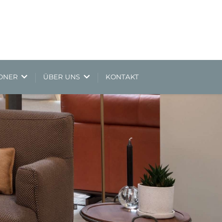
NDNER
ÜBER UNS
KONTAKT