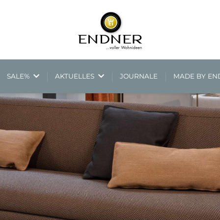
SALE%
AKTUELLES
JOURNALE
MADE BY E