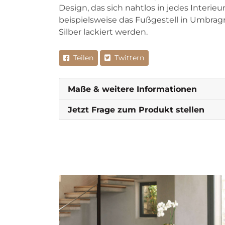
Design, das sich nahtlos in jedes Interieu
beispielsweise das Fußgestell in Umbrag
Silber lackiert werden.
Teilen
Twittern
Maße & weitere Informationen
Jetzt Frage zum Produkt stellen