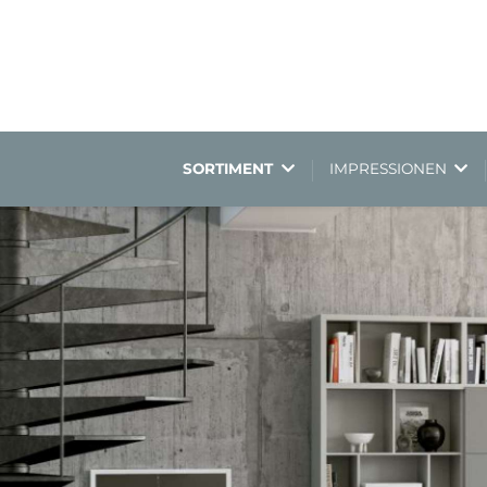
SORTIMENT
IMPRESSIONEN