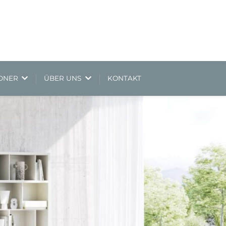
NDNER
ÜBER UNS
KONTAKT