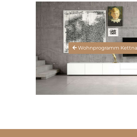
Wohnprogramm Kettna