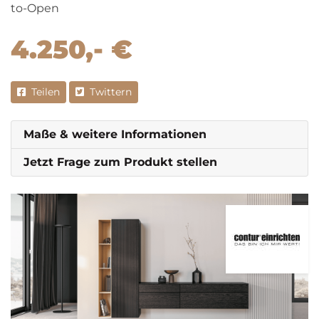
to-Open
4.250,- €
Teilen
Twittern
Maße & weitere Informationen
Jetzt Frage zum Produkt stellen