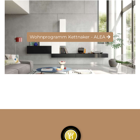
Wohnprogramm Kettnaker - ALEA