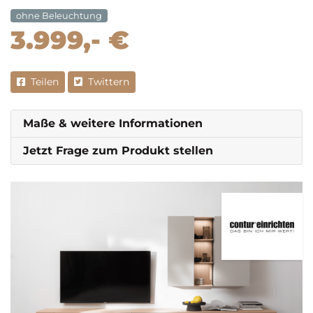
ohne Beleuchtung
3.999,- €
Teilen
Twittern
Maße & weitere Informationen
Jetzt Frage zum Produkt stellen