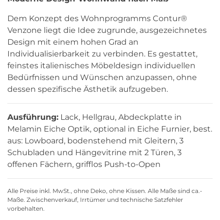
Dem Konzept des Wohnprogramms Contur®
Venzone liegt die Idee zugrunde, ausgezeichnetes
Design mit einem hohen Grad an
Individualisierbarkeit zu verbinden. Es gestattet,
feinstes italienisches Möbeldesign individuellen
Bedürfnissen und Wünschen anzupassen, ohne
dessen spezifische Ästhetik aufzugeben.
Ausführung:
Lack, Hellgrau, Abdeckplatte in
Melamin Eiche Optik, optional in Eiche Furnier, best.
aus: Lowboard, bodenstehend mit Gleitern, 3
Schubladen und Hängevitrine mit 2 Türen, 3
offenen Fächern, grifflos Push-to-Open
Alle Preise inkl. MwSt., ohne Deko, ohne Kissen. Alle Maße sind ca.-
Maße. Zwischenverkauf, Irrtümer und technische Satzfehler
vorbehalten.