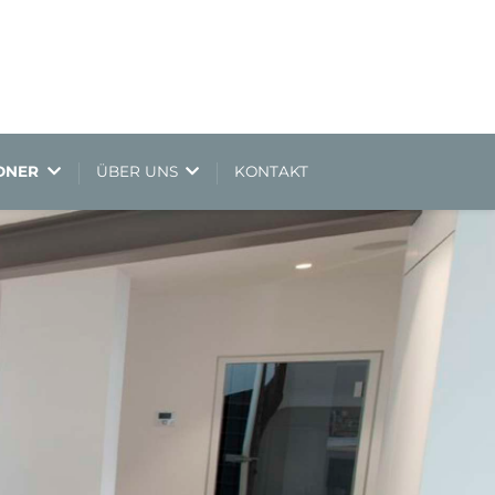
NDNER
ÜBER UNS
KONTAKT