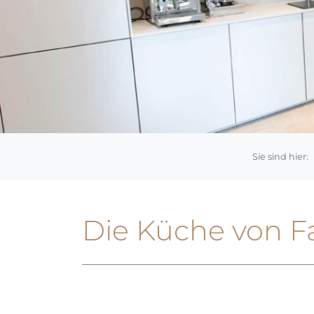
Die Küche von F