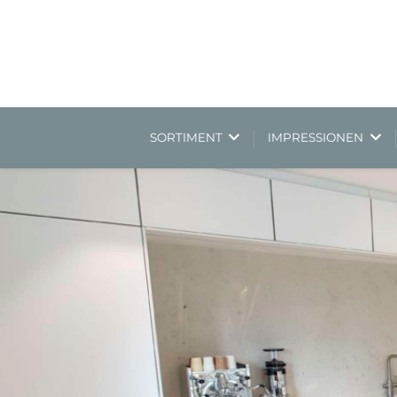
SORTIMENT
IMPRESSIONEN