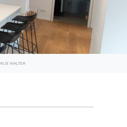
MILIE WALTER