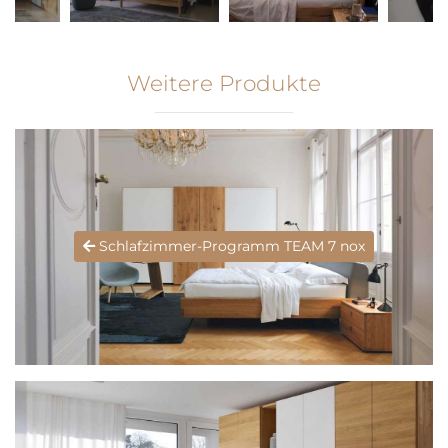
Weitere Produkte
Schlafzimmer-Programm TEAM 7 nox