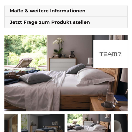
Maße & weitere Informationen
Jetzt Frage zum Produkt stellen