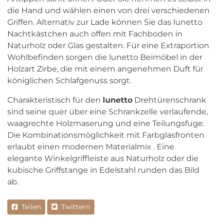
die Hand und wählen einen von drei verschiedenen
Griffen. Alternativ zur Lade können Sie das lunetto
Nachtkästchen auch offen mit Fachboden in
Naturholz oder Glas gestalten. Für eine Extraportion
Wohlbefinden sorgen die lunetto Beimöbel in der
Holzart Zirbe, die mit einem angenehmen Duft für
königlichen Schlafgenuss sorgt.
Charakteristisch für den
lunetto
Drehtürenschrank
sind seine quer über eine Schrankzelle verlaufende,
waagrechte Holzmaserung und eine Teilungsfuge.
Die Kombinationsmöglichkeit mit Farbglasfronten
erlaubt einen modernen Materialmix . Eine
elegante Winkelgriffleiste aus Naturholz oder die
kubische Griffstange in Edelstahl runden das Bild
ab.
Teilen
Twittern