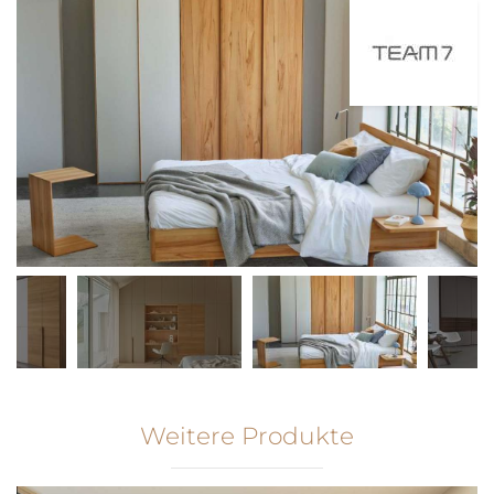
Weitere Produkte