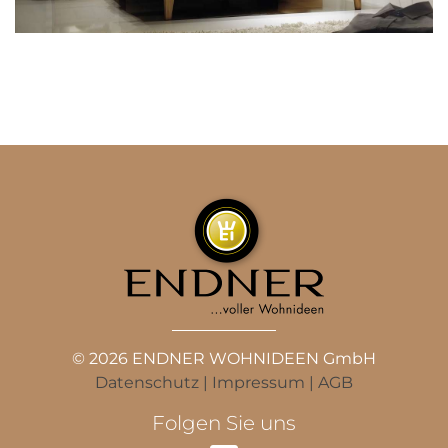
© 2026 ENDNER WOHNIDEEN GmbH
Datenschutz
|
Impressum
|
AGB
Folgen Sie uns