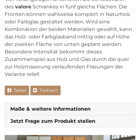
des
valore
Schrankes in fünf gleiche Flächen. Die
Fronten können wahlweise komplett in Naturholz
oder Farbglas gestaltet werden. Wird eine
Kombination der beiden Materialien gewählt, kann
das Holz- oder Farbglasband mittig oder auf Höhe
der zweiten Fläche von unten geplant werden.
Besondere Intensität bekommt dieses
Zusammenspiel aus Holz und Glas durch die quer
zur Holzmaserung verlaufenden Fräsungen der
Variante relief.
Teilen
Twittern
Maße & weitere Informationen
Jetzt Frage zum Produkt stellen