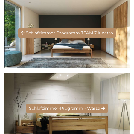
Schlafzimmer-Programm TEAM 7 lunetto
Schlafzimmer-Programm - Warsa