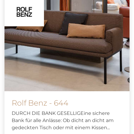
Rolf Benz - 644
DURCH DIE BANK GESELLIGEine sichere
Bank für alle Anlässe: Ob dicht an dicht am
gedeckten Tisch oder mit einem Kissen...