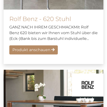
Rolf Benz - 620 Stuhl
GANZ NACH IHREM GESCHMACKMit Rolf
Benz 620 bieten wir Ihnen vom Stuhl über die
(Eck-)Bank bis zum Barstuhl individuelle...
Produkt anschauen