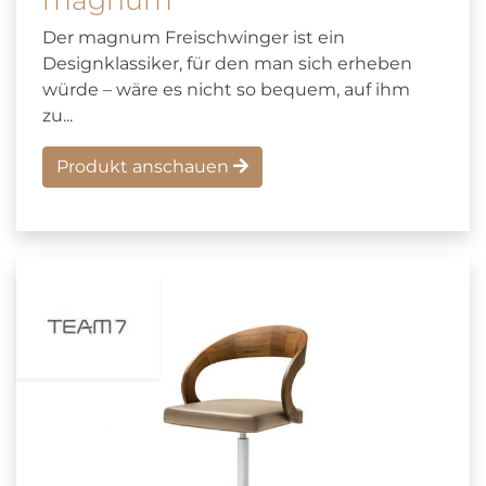
Der magnum Freischwinger ist ein
Designklassiker, für den man sich erheben
würde – wäre es nicht so bequem, auf ihm
zu...
Produkt anschauen