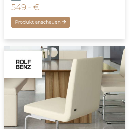
549,- €
Produkt anschauen