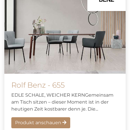
Rolf Benz - 655
EDLE SCHALE, WEICHER KERNGemeinsam
am Tisch sitzen – dieser Moment ist in der
heutigen Zeit kostbarer denn je. Die...
Produkt anschauen