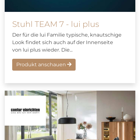
Stuhl TEAM 7 - lui plus
Der für die lui Familie typische, knautschige
Look findet sich auch auf der Innenseite
von lui plus wieder. Die...
Produkt anschauen