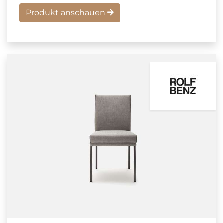
Produkt anschauen