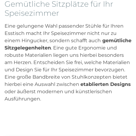
Gemütliche Sitzplätze für Ihr
Speisezimmer
Eine gelungene Wahl passender Stühle für Ihren
Esstisch macht Ihr Speisezimmer nicht nur zu
einem Hingucker, sondern schafft auch
gemütliche
Sitzgelegenheiten
. Eine gute Ergonomie und
robuste Materialien liegen uns hierbei besonders
am Herzen. Entscheiden Sie frei, welche Materialien
und Design Sie für Ihr Speisezimmer bevorzugen.
Eine große Bandbreite von Stuhlkonzepten bietet
hierbei eine Auswahl zwischen
etablierten Designs
oder äußerst modernen und künstlerischen
Ausführungen.