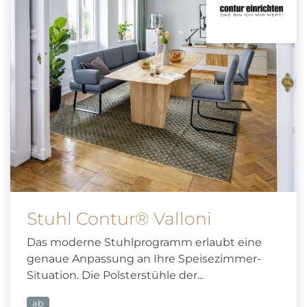
Stuhl Contur® Valloni
Das moderne Stuhlprogramm erlaubt eine
genaue Anpassung an Ihre Speisezimmer-
Situation. Die Polsterstühle der...
ab