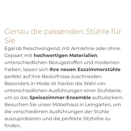
Genau die passenden Stühle für
Sie
Egal ob freischwingend, mit Armlehne oder ohne.
Gepaart mit
hochwertigen Materialien
,
unterschiedlichen Bezugsstoffen und modernen
Farben, lassen sich
Ihre neuen Esszimmerstühle
perfekt auf Ihre Bedürfnisse zuschneiden.
Besonders in Mode ist hierbei die Wahl von
unterschiedlichen Ausführungen einer Stuhlserie,
um so das
Speisezimmer-Ensemble
aufzulockern.
Besuchen Sie unser Möbelhaus in Leingarten, um
die verschiedenen Ausführungen der Stühle
auszuprobieren und die perfekte Sitzhöhe zu
finden.