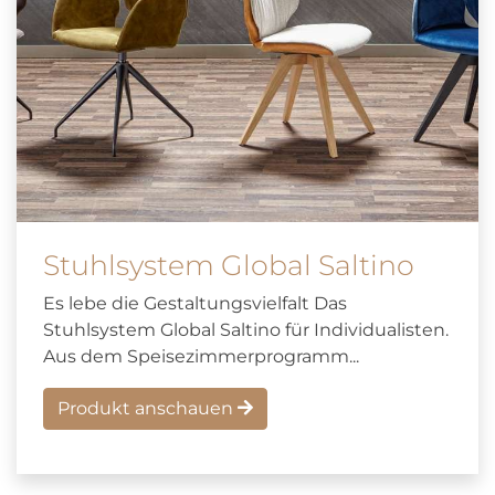
Stuhlsystem Global Saltino
Es lebe die Gestaltungsvielfalt Das
Stuhlsystem Global Saltino für Individualisten.
Aus dem Speisezimmerprogramm...
Produkt anschauen