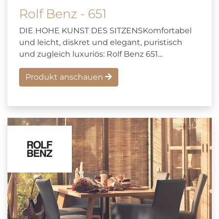
Rolf Benz - 651
DIE HOHE KUNST DES SITZENSKomfortabel
und leicht, diskret und elegant, puristisch
und zugleich luxuriös: Rolf Benz 651...
Produkt anschauen