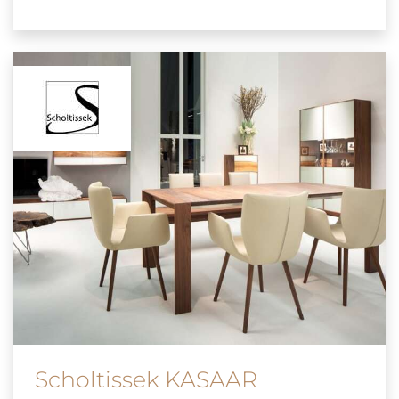
Scholtissek KASAAR