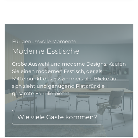
Für genussvolle Momente
Moderne Esstische
Große Auswahl und moderne Designs. Kaufen
Sie einen modernen Esstisch, der als
Mittelpunkt des Esszimmers alle Blicke auf
sich zieht und genügend Platz für die
gesamte Familie bietet.
Wie viele Gäste kommen?