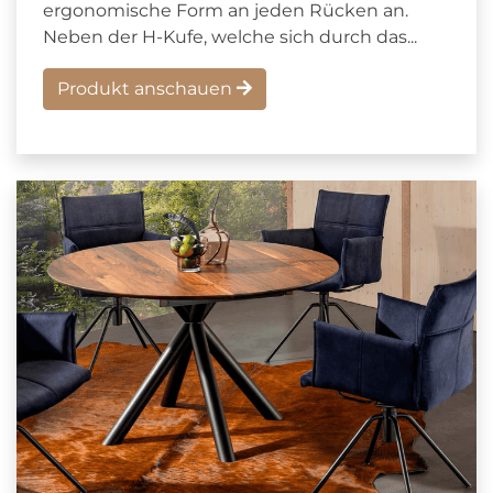
ergonomische Form an jeden Rücken an.
Neben der H-Kufe, welche sich durch das...
Produkt anschauen