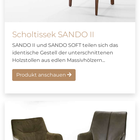
Scholtissek SANDO II
SANDO II und SANDO SOFT teilen sich das
identische Gestell der unterschnittenen
Holzstollen aus edlen Massivhölzern...
Produkt anschauen