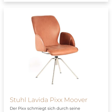
Stuhl Lavida Pixx Moover
Der Pixx schmiegt sich durch seine