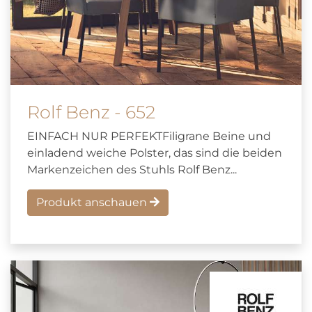
Rolf Benz - 652
EINFACH NUR PERFEKTFiligrane Beine und
einladend weiche Polster, das sind die beiden
Markenzeichen des Stuhls Rolf Benz...
Produkt anschauen