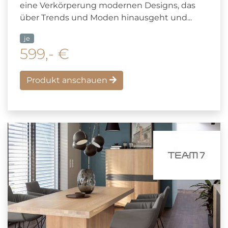
eine Verkörperung modernen Designs, das
über Trends und Moden hinausgeht und...
je
599,- €
Produkt anschauen