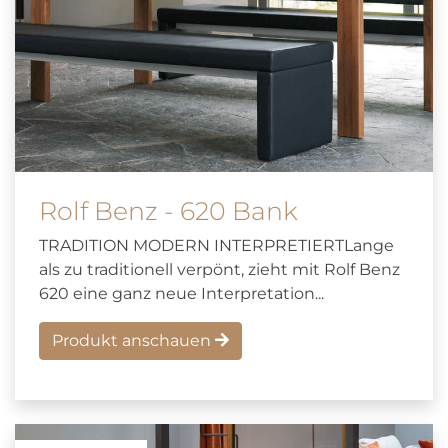
Rolf Benz - 620 Bank
TRADITION MODERN INTERPRETIERTLange
als zu traditionell verpönt, zieht mit Rolf Benz
620 eine ganz neue Interpretation...
Produkt anschauen