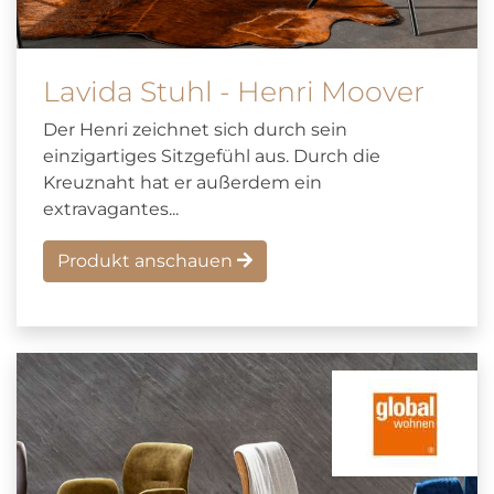
Lavida Stuhl - Henri Moover
Der Henri zeichnet sich durch sein
einzigartiges Sitzgefühl aus. Durch die
Kreuznaht hat er außerdem ein
extravagantes...
Produkt anschauen