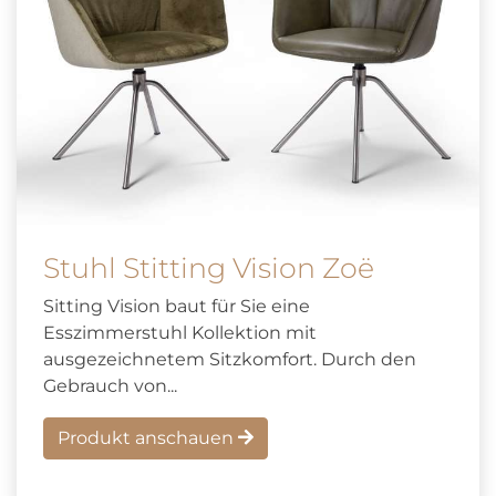
Stuhl Stitting Vision Zoë
Sitting Vision baut für Sie eine
Esszimmerstuhl Kollektion mit
ausgezeichnetem Sitzkomfort. Durch den
Gebrauch von...
Produkt anschauen