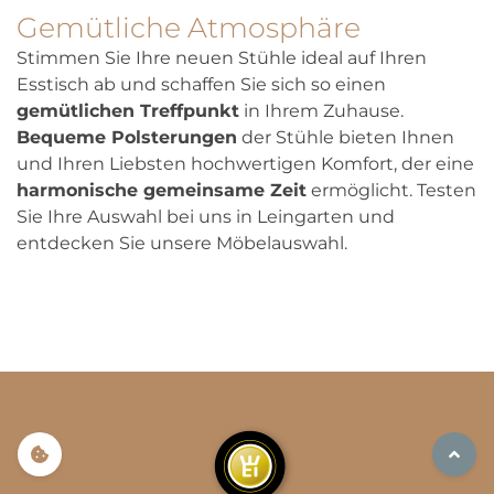
Gemütliche Atmosphäre
Stimmen Sie Ihre neuen Stühle ideal auf Ihren
Esstisch ab und schaffen Sie sich so einen
gemütlichen Treffpunkt
in Ihrem Zuhause.
Bequeme Polsterungen
der Stühle bieten Ihnen
und Ihren Liebsten hochwertigen Komfort, der eine
harmonische gemeinsame Zeit
ermöglicht. Testen
Sie Ihre Auswahl bei uns in Leingarten und
entdecken Sie unsere Möbelauswahl.