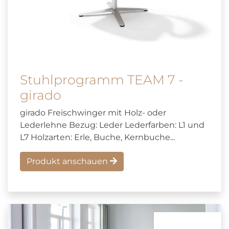
Stuhlprogramm TEAM 7 -
girado
girado Freischwinger mit Holz- oder
Lederlehne Bezug: Leder Lederfarben: L1 und
L7 Holzarten: Erle, Buche, Kernbuche...
Produkt anschauen