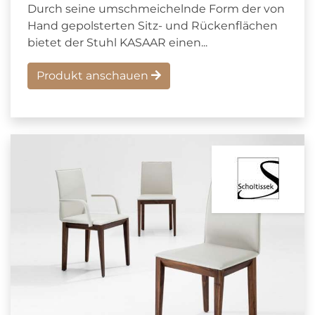
Durch seine umschmeichelnde Form der von
Hand gepolsterten Sitz- und Rückenflächen
bietet der Stuhl KASAAR einen...
Produkt anschauen